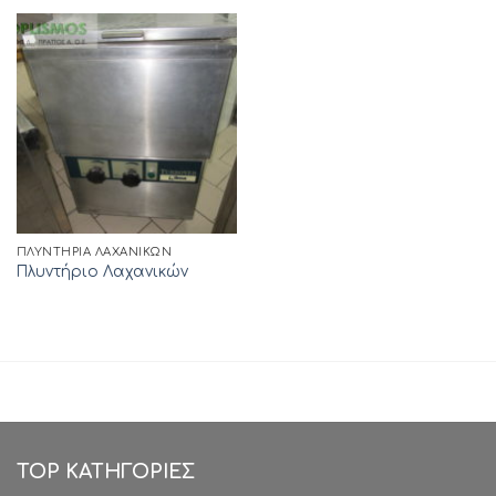
ΠΛΥΝΤΉΡΙΑ ΛΑΧΑΝΙΚΏΝ
Πλυντήριο Λαχανικών
TOP ΚΑΤΗΓΟΡΙΕΣ