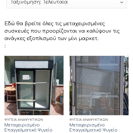
Εδώ θα βρείτε όλες τις μεταχειρισμένες
συσκευές που προορίζονται να καλύψουν τις
ανάγκες εξοπλισμού των μίνι μαρκετ.
:
ΨΥΓΕΊΑ ΑΝΑΨΥΚΤΙΚΏΝ
ΨΥΓΕΊΑ ΑΝΑΨΥΚΤΙΚΏΝ
Μεταχειρισμένο
Μεταχειρισμένο
Επαγγελματικό Ψυγείο
Επαγγελματικό Ψυγείο