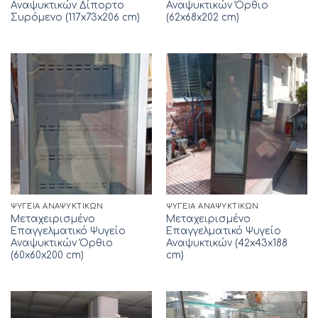
Αναψυκτικών Δίπορτο
Αναψυκτικών Όρθιο
Συρόμενο (117x73x206 cm)
(62x68x202 cm)
ΨΥΓΕΊΑ ΑΝΑΨΥΚΤΙΚΏΝ
ΨΥΓΕΊΑ ΑΝΑΨΥΚΤΙΚΏΝ
Μεταχειρισμένο
Μεταχειρισμένο
Επαγγελματικό Ψυγείο
Επαγγελματικό Ψυγείο
Αναψυκτικών Όρθιο
Αναψυκτικών (42x43x188
(60x60x200 cm)
cm)