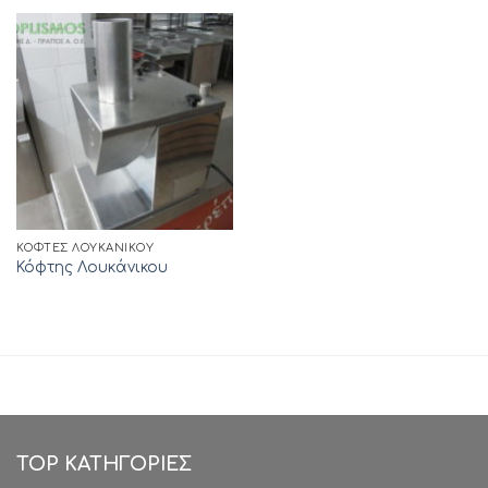
ΚΌΦΤΕΣ ΛΟΥΚΆΝΙΚΟΥ
Κόφτης Λουκάνικου
TOP ΚΑΤΗΓΟΡΙΕΣ