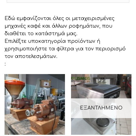
Εδώ εμφανίζονται όλες οι μεταχειρισμένες
μηχανές καφέ και άλλων ροφημάτων, που
διαθέτει το κατάστημά μας.
Επιλέξτε υποκατηγορία προϊόντων ή
χρησιμοποιήστε τα φίλτρα για τον περιορισμό
τον αποτελεσμάτων.
:
ΕΞΑΝΤΛΗΜΈΝΟ