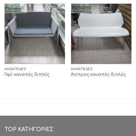
ΚΑΝΑΠΈΔΕΣ
ΚΑΝΑΠΈΔΕΣ
Γκρί καναπές διπλός
Άσπρος καναπές διπλός
TOP ΚΑΤΗΓΟΡΙΕΣ