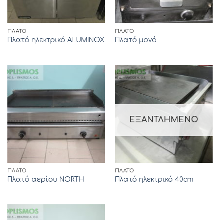
ΠΛΑΤΌ
ΠΛΑΤΌ
Πλατό ηλεκτρικό ALUMINOX
Πλατό μονό
ΕΞΑΝΤΛΗΜΈΝΟ
ΠΛΑΤΌ
ΠΛΑΤΌ
Πλατό αερίου NORTH
Πλατό ηλεκτρικό 40cm