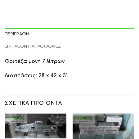
ΠΕΡΙΓΡΑΦΉ
ΕΠΙΠΛΈΟΝ ΠΛΗΡΟΦΟΡΊΕΣ
Φριτέζα μονή 7 λίτρων
Διαστάσεις: 28 x 42 x 31
ΣΧΕΤΙΚΆ ΠΡΟΪΌΝΤΑ