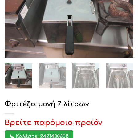
Φριτέζα μονή 7 λίτρων
Βρείτε παρόμοιο προϊόν
📞 Καλέστε: 2421400658