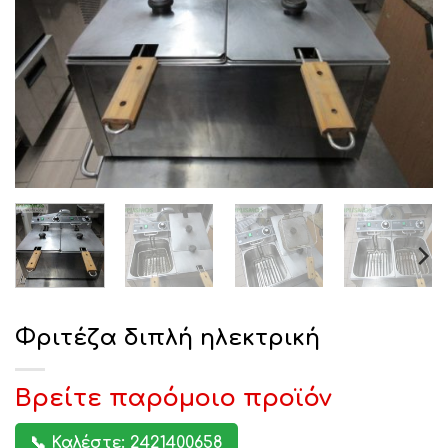
Φριτέζα διπλή ηλεκτρική
Βρείτε παρόμοιο προϊόν
📞 Καλέστε: 2421400658