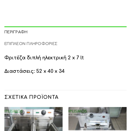
ΠΕΡΙΓΡΑΦΉ
ΕΠΙΠΛΈΟΝ ΠΛΗΡΟΦΟΡΊΕΣ
Φριτέζα διπλή ηλεκτρική 2 x 7 lt
Διαστάσεις: 52 x 40 x 34
ΣΧΕΤΙΚΆ ΠΡΟΪΌΝΤΑ