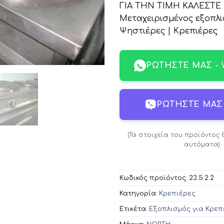
ΓΙΑ ΤΗΝ ΤΙΜΗ ΚΑΛΕΣΤΕ 2
Μεταχειρισμένος εξοπλι
Ψηστιέρες | Κρεπιέρες
ΡΩΤΉΣΤΕ ΜΑΣ -
ΡΩΤΉΣΤΕ ΜΑΣ 
(Τα στοιχεία του προϊόντος
αυτόματα)
Κωδικός προϊόντος:
23.5.2.2
Κατηγορία:
Κρεπιέρες
Ετικέτα:
Εξοπλισμός για Κρεπ