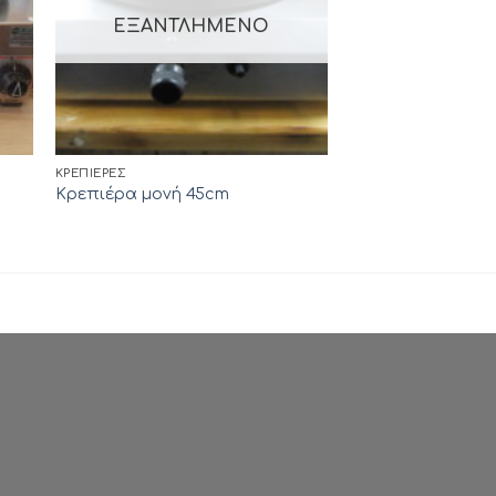
ΕΞΑΝΤΛΗΜΈΝΟ
ΚΡΕΠΙΈΡΕΣ
Κρεπιέρα μονή 45cm