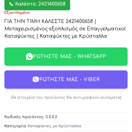
📞 Καλέστε: 2421400658
Εξαντλημένο
ΓΙΑ ΤΗΝ ΤΙΜΗ ΚΑΛΕΣΤΕ 2421400658 |
Μεταχειρισμένος εξοπλισμός σε Επαγγελματικοί
Καταψύκτες | Καταψύκτες με Κρύσταλλα
ΡΩΤΉΣΤΕ ΜΑΣ - WHATSAPP
ΡΩΤΉΣΤΕ ΜΑΣ - VIBER
(Τα στοιχεία του προϊόντος θα αντιγραφούν αυτόματα)
Κωδικός προϊόντος:
3.5.0.2
Κατηγορία:
Καταψύκτες με Κρύσταλλα