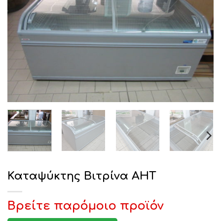
Καταψύκτης Βιτρίνα AHT
Βρείτε παρόμοιο προϊόν