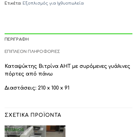
Ετικέτα:
Εξοπλισμός για Ιχθυοπωλεία
ΠΕΡΙΓΡΑΦΉ
ΕΠΙΠΛΈΟΝ ΠΛΗΡΟΦΟΡΊΕΣ
Καταψύκτης Βιτρίνα AHT με συρόμενες γυάλινες
πόρτες από πάνω
Διαστάσεις: 210 x 100 x 91
ΣΧΕΤΙΚΆ ΠΡΟΪΌΝΤΑ