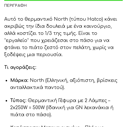
ΠΕΡΙΓΡΑΦΉ
Αυτό το θερμαντικό North (τύπου Hatco) κάνει
ακριβώς την ίδια δουλειά με ένα καινούργιο,
αλλά κοστίζει το 1/3 της τιμής. Είναι το
“εργαλείο” που χρειάζεσαι στο πάσο για να
φτάνει το πιάτο ζεστό στον πελάτη, χωρίς να
ξοδέψεις μια περιουσία.
Τι αγοράζεις:
Μάρκα:
North (Ελληνική, αξιόπιστη, βρίσκεις
ανταλλακτικά παντού).
Τύπος:
Θερμαντική Γέφυρα με 2 Λάμπες –
2x250W = 500W (Ιδανική για GN λεκανάκια ή
πιάτα στο πάσο).