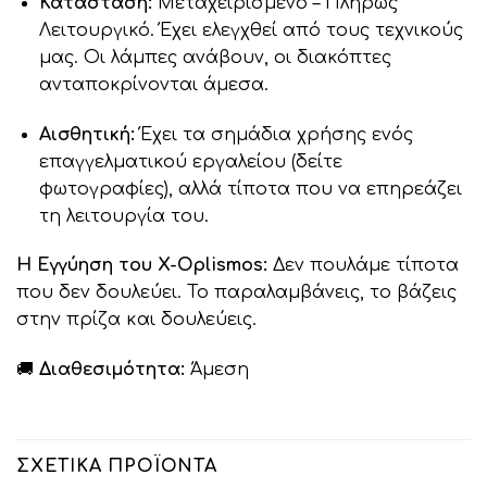
Κατάσταση:
Μεταχειρισμένο – Πλήρως
Λειτουργικό. Έχει ελεγχθεί από τους τεχνικούς
μας. Οι λάμπες ανάβουν, οι διακόπτες
ανταποκρίνονται άμεσα.
Αισθητική:
Έχει τα σημάδια χρήσης ενός
επαγγελματικού εργαλείου (δείτε
φωτογραφίες), αλλά τίποτα που να επηρεάζει
τη λειτουργία του.
Η Εγγύηση του X-Oplismos:
Δεν πουλάμε τίποτα
που δεν δουλεύει. Το παραλαμβάνεις, το βάζεις
στην πρίζα και δουλεύεις.
🚚
Διαθεσιμότητα:
Άμεση
ΣΧΕΤΙΚΆ ΠΡΟΪΌΝΤΑ