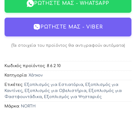
ΡΩΤΉΣΤΕ ΜΑΣ - WHATSAPP
ΡΩΤΉΣΤΕ ΜΑΣ - VIBER
(Τα στοιχεία του προϊόντος θα αντιγραφούν αυτόματα)
Κωδικός προϊόντος:
8.6.2.10
Κατηγορία:
Χάτκον
Ετικέτες:
Εξοπλισμός για Εστιατόρια
,
Εξοπλισμός για
Καντίνες
,
Εξοπλισμός για Οβελιστήρια
,
Εξοπλισμός για
Φαστφουντάδικα
,
Εξοπλισμός για Ψησταριές
Μάρκα:
NORTH