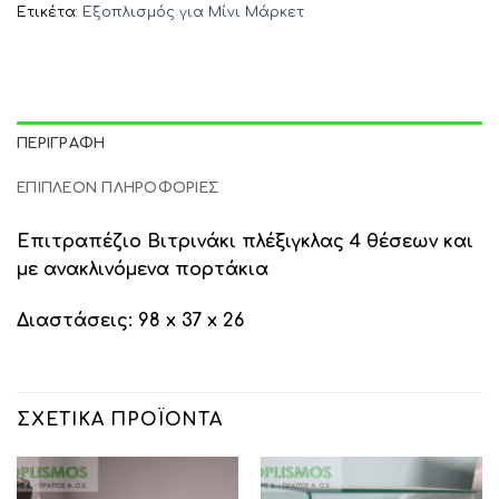
Ετικέτα:
Εξοπλισμός για Μίνι Μάρκετ
ΠΕΡΙΓΡΑΦΉ
ΕΠΙΠΛΈΟΝ ΠΛΗΡΟΦΟΡΊΕΣ
Επιτραπέζιο Βιτρινάκι πλέξιγκλας 4 θέσεων και
με ανακλινόμενα πορτάκια
Διαστάσεις: 98 x 37 x 26
ΣΧΕΤΙΚΆ ΠΡΟΪΌΝΤΑ