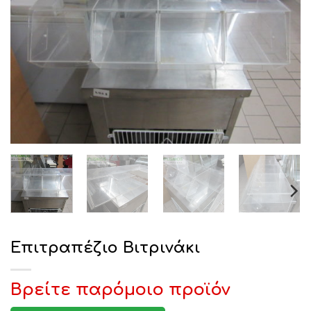
Επιτραπέζιο Βιτρινάκι
Βρείτε παρόμοιο προϊόν