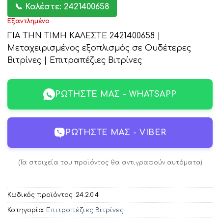
📞 Καλέστε: 2421400658
Εξαντλημένο
ΓΙΑ ΤΗΝ ΤΙΜΗ ΚΑΛΕΣΤΕ 2421400658 |
Μεταχειρισμένος εξοπλισμός σε Ουδέτερες
Βιτρίνες | Επιτραπέζιες Βιτρίνες
ΡΩΤΉΣΤΕ ΜΑΣ - WHATSAPP
ΡΩΤΉΣΤΕ ΜΑΣ - VIBER
(Τα στοιχεία του προϊόντος θα αντιγραφούν αυτόματα)
Κωδικός προϊόντος:
24.2.0.4
Κατηγορία:
Επιτραπέζιες Βιτρίνες