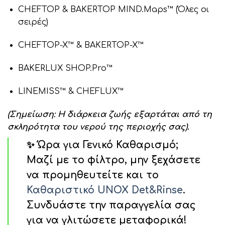
CHEFTOP & BAKERTOP MIND.Maps™ (Όλες οι
σειρές)
CHEFTOP-X™ & BAKERTOP-X™
BAKERLUX SHOP.Pro™
LINEMISS™ & CHEFLUX™
(Σημείωση: Η διάρκεια ζωής εξαρτάται από τη
σκληρότητα του νερού της περιοχής σας).
✨ Ώρα για Γενικό Καθαρισμό;
Μαζί με το φίλτρο, μην ξεχάσετε
να προμηθευτείτε και το
Καθαριστικό UNOX Det&Rinse
.
Συνδυάστε την παραγγελία σας
για να γλιτώσετε μεταφορικά!