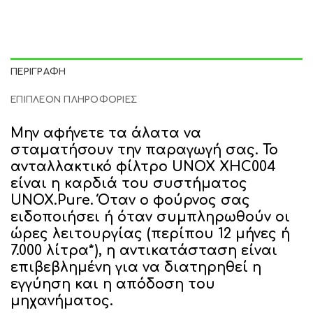
ΠΕΡΙΓΡΑΦΉ
ΕΠΙΠΛΈΟΝ ΠΛΗΡΟΦΟΡΊΕΣ
Μην αφήνετε τα άλατα να
σταματήσουν την παραγωγή σας.
Το
ανταλλακτικό φίλτρο
UNOX XHC004
είναι η καρδιά του συστήματος
UNOX.Pure. Όταν ο φούρνος σας
ειδοποιήσει ή όταν συμπληρωθούν οι
ώρες λειτουργίας (περίπου 12 μήνες ή
7.000 λίτρα*), η αντικατάσταση είναι
επιβεβλημένη για να διατηρηθεί η
εγγύηση και η απόδοση του
μηχανήματος.