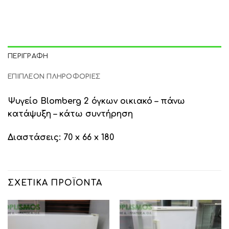
ΠΕΡΙΓΡΑΦΉ
ΕΠΙΠΛΈΟΝ ΠΛΗΡΟΦΟΡΊΕΣ
Ψυγείο Blomberg 2 όγκων οικιακό – πάνω
κατάψυξη – κάτω συντήρηση
Διαστάσεις: 70 x 66 x 180
ΣΧΕΤΙΚΆ ΠΡΟΪΌΝΤΑ