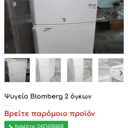
Ψυγείο Blomberg 2 όγκων
Βρείτε παρόμοιο προϊόν
📞 Καλέστε: 2421400658