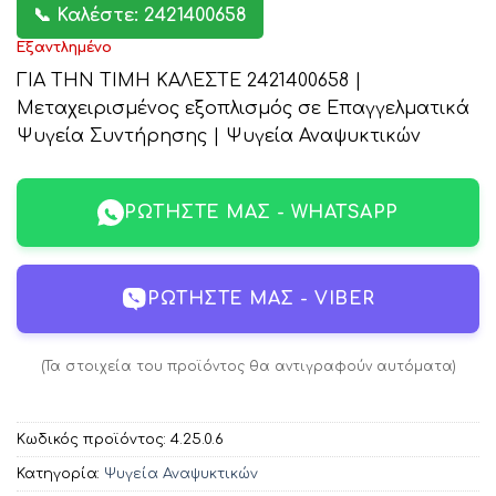
📞 Καλέστε: 2421400658
Εξαντλημένο
ΓΙΑ ΤΗΝ ΤΙΜΗ ΚΑΛΕΣΤΕ 2421400658 |
Μεταχειρισμένος εξοπλισμός σε Επαγγελματικά
Ψυγεία Συντήρησης | Ψυγεία Αναψυκτικών
ΡΩΤΉΣΤΕ ΜΑΣ - WHATSAPP
ΡΩΤΉΣΤΕ ΜΑΣ - VIBER
(Τα στοιχεία του προϊόντος θα αντιγραφούν αυτόματα)
Κωδικός προϊόντος:
4.25.0.6
Κατηγορία:
Ψυγεία Αναψυκτικών