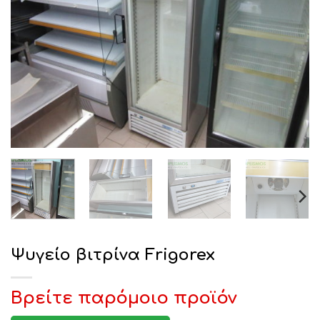
Ψυγείο βιτρίνα Frigorex
Βρείτε παρόμοιο προϊόν