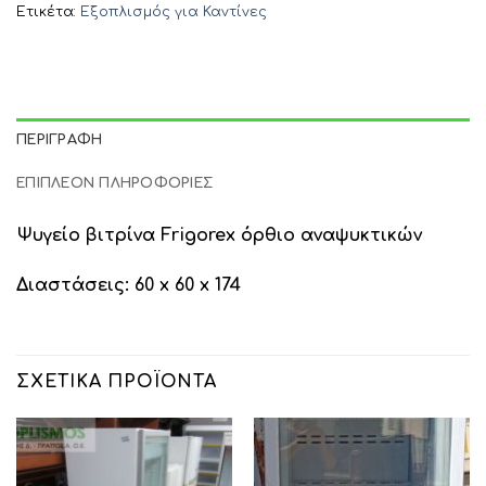
Ετικέτα:
Εξοπλισμός για Καντίνες
ΠΕΡΙΓΡΑΦΉ
ΕΠΙΠΛΈΟΝ ΠΛΗΡΟΦΟΡΊΕΣ
Ψυγείο βιτρίνα Frigorex όρθιο αναψυκτικών
Διαστάσεις: 60 x 60 x 174
ΣΧΕΤΙΚΆ ΠΡΟΪΌΝΤΑ