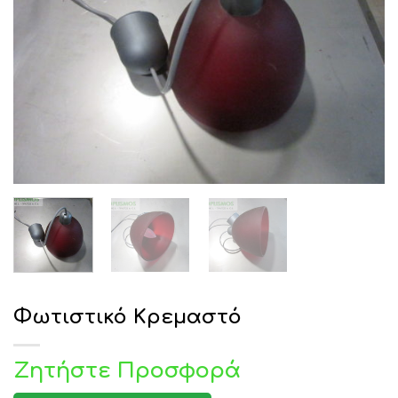
Φωτιστικό Κρεμαστό
Ζητήστε Προσφορά