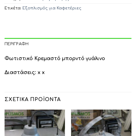
Ετικέτα:
Εξοπλισμός για Καφετέριες
ΠΕΡΙΓΡΑΦΉ
Φωτιστικό Κρεμαστό μπορντό γυάλινο
Διαστάσεις: x x
ΣΧΕΤΙΚΆ ΠΡΟΪΌΝΤΑ