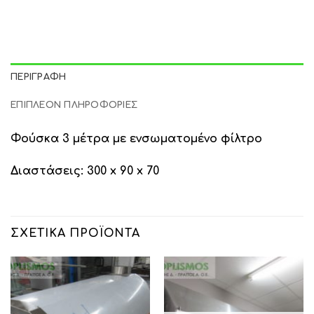
ΠΕΡΙΓΡΑΦΉ
ΕΠΙΠΛΈΟΝ ΠΛΗΡΟΦΟΡΊΕΣ
Φούσκα 3 μέτρα με ενσωματομένο φίλτρο
Διαστάσεις: 300 x 90 x 70
ΣΧΕΤΙΚΆ ΠΡΟΪΌΝΤΑ