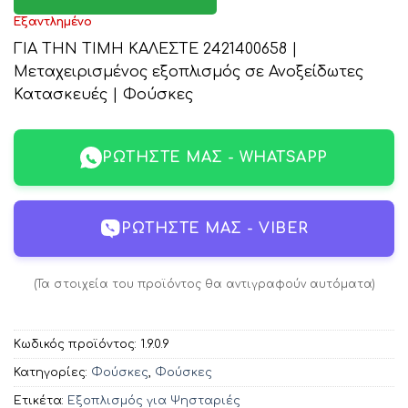
Εξαντλημένο
ΓΙΑ ΤΗΝ ΤΙΜΗ ΚΑΛΕΣΤΕ 2421400658 |
Μεταχειρισμένος εξοπλισμός σε Ανοξείδωτες
Κατασκευές | Φούσκες
ΡΩΤΉΣΤΕ ΜΑΣ - WHATSAPP
ΡΩΤΉΣΤΕ ΜΑΣ - VIBER
(Τα στοιχεία του προϊόντος θα αντιγραφούν αυτόματα)
Κωδικός προϊόντος:
1.9.0.9
Κατηγορίες:
Φούσκες
,
Φούσκες
Ετικέτα:
Εξοπλισμός για Ψησταριές