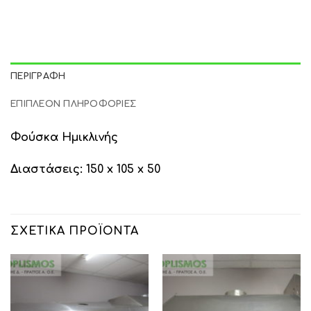
ΠΕΡΙΓΡΑΦΉ
ΕΠΙΠΛΈΟΝ ΠΛΗΡΟΦΟΡΊΕΣ
Φούσκα Ημικλινής
Διαστάσεις: 150 x 105 x 50
ΣΧΕΤΙΚΆ ΠΡΟΪΌΝΤΑ