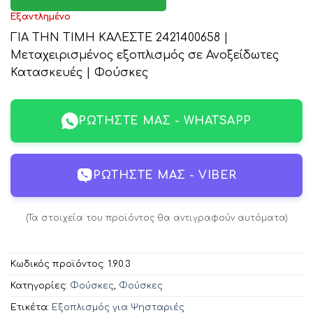
Εξαντλημένο
ΓΙΑ ΤΗΝ ΤΙΜΗ ΚΑΛΕΣΤΕ 2421400658 |
Μεταχειρισμένος εξοπλισμός σε Ανοξείδωτες
Κατασκευές | Φούσκες
ΡΩΤΉΣΤΕ ΜΑΣ - WHATSAPP
ΡΩΤΉΣΤΕ ΜΑΣ - VIBER
(Τα στοιχεία του προϊόντος θα αντιγραφούν αυτόματα)
Κωδικός προϊόντος:
1.9.0.3
Κατηγορίες:
Φούσκες
,
Φούσκες
Ετικέτα:
Εξοπλισμός για Ψησταριές