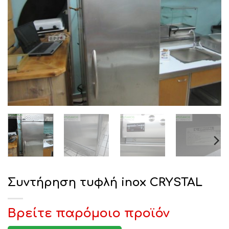
Συντήρηση τυφλή inox CRYSTAL
Βρείτε παρόμοιο προϊόν