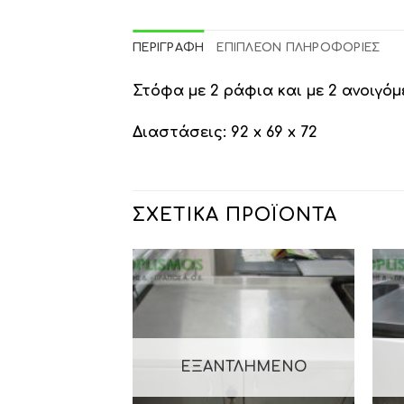
ΠΕΡΙΓΡΑΦΉ
ΕΠΙΠΛΈΟΝ ΠΛΗΡΟΦΟΡΊΕΣ
Στόφα με 2 ράφια και με 2 ανοιγό
Διαστάσεις: 92 x 69 x 72
ΣΧΕΤΙΚΆ ΠΡΟΪΌΝΤΑ
ΕΞΑΝΤΛΗΜΈΝΟ