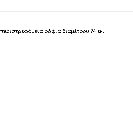
 περιστρεφόμενα ράφια διαμέτρου 74 εκ.