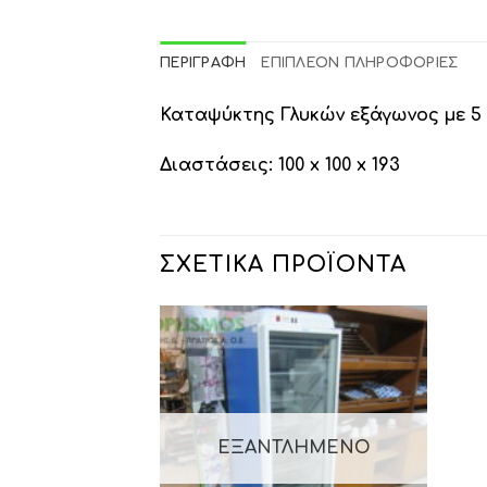
ΠΕΡΙΓΡΑΦΉ
ΕΠΙΠΛΈΟΝ ΠΛΗΡΟΦΟΡΊΕΣ
Καταψύκτης Γλυκών εξάγωνος με 5
Διαστάσεις: 100 x 100 x 193
ΣΧΕΤΙΚΆ ΠΡΟΪΌΝΤΑ
ΕΞΑΝΤΛΗΜΈΝΟ