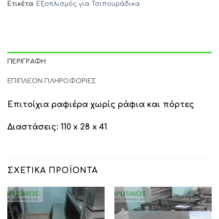
Ετικέτα:
Εξοπλισμός για Τσιπουράδικα
ΠΕΡΙΓΡΑΦΉ
ΕΠΙΠΛΈΟΝ ΠΛΗΡΟΦΟΡΊΕΣ
Επιτοίχια ραφιέρα χωρίς ράφια και πόρτες
Διαστάσεις: 110 x 28 x 41
ΣΧΕΤΙΚΆ ΠΡΟΪΌΝΤΑ