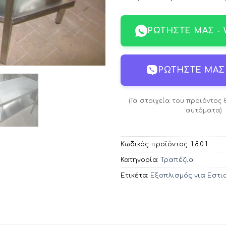
ΡΩΤΉΣΤΕ ΜΑΣ -
ΡΩΤΉΣΤΕ ΜΑΣ 
(Τα στοιχεία του προϊόντος
αυτόματα)
Κωδικός προϊόντος:
1.8.0.1
Κατηγορία:
Τραπέζια
Ετικέτα:
Εξοπλισμός για Εστι