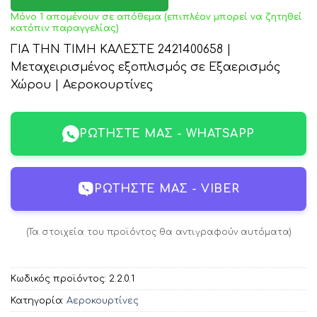
Μόνο 1 απομένουν σε απόθεμα (επιπλέον μπορεί να ζητηθεί
κατόπιν παραγγελίας)
ΓΙΑ ΤΗΝ ΤΙΜΗ ΚΑΛΕΣΤΕ 2421400658 |
Μεταχειρισμένος εξοπλισμός σε Εξαερισμός
Χώρου | Αεροκουρτίνες
ΡΩΤΉΣΤΕ ΜΑΣ - WHATSAPP
ΡΩΤΉΣΤΕ ΜΑΣ - VIBER
(Τα στοιχεία του προϊόντος θα αντιγραφούν αυτόματα)
Κωδικός προϊόντος:
2.2.0.1
Κατηγορία:
Αεροκουρτίνες