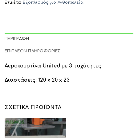
Ετικέτα:
Εξοπλισμός για Ανθοπωλεία
ΠΕΡΙΓΡΑΦΉ
ΕΠΙΠΛΈΟΝ ΠΛΗΡΟΦΟΡΊΕΣ
Αεροκουρτίνα United με 3 ταχύτητες
Διαστάσεις: 120 x 20 x 23
ΣΧΕΤΙΚΆ ΠΡΟΪΌΝΤΑ